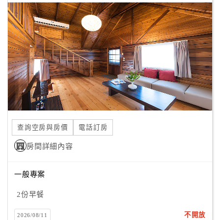
查詢空房與房價
電話訂房
房間詳細內容
一般專案
2份早餐
不開放
2026/08/11