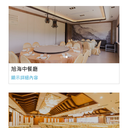
旭海中餐廳
顯示詳細內容