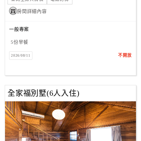
房間詳細內容
一般專案
5份早餐
不開放
2026/08/11
全家福別墅(6人入住)