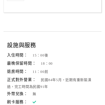
設施與服務
入住時間：
15：00後
最晚保留時間：
18：00
退房時間：
11：00前
正式對外營業：
民國84年5月，近期有重新裝潢
過，完工時間為民國91年
外幣兌換：
無
刷卡服務：