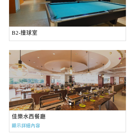
B2-撞球室
佳樂水西餐廳
顯示詳細內容