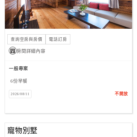
查詢空房與房價
電話訂房
房間詳細內容
一般專案
6份早餐
不開放
2026/08/11
寵物別墅