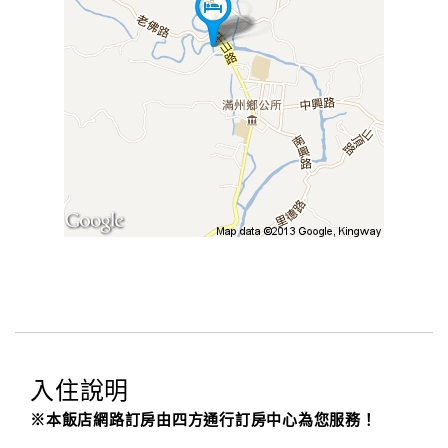
入住說明
※本飯店網路訂房由四方通行訂房中心為您服務！