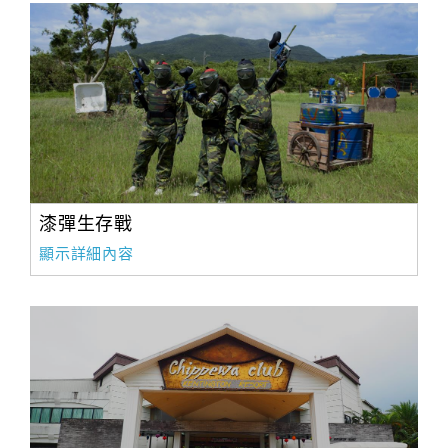
漆彈生存戰
顯示詳細內容