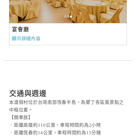
宴會廳
顯示詳細內容
交通與週邊
本渡假村位於台灣南部恆春半島，為墾丁各區風景點之
中樞位置。
【開車族】
．距離高雄約110公里，車程時間約為2小時
．距離恆春約14公里，車程時間約為15分鐘