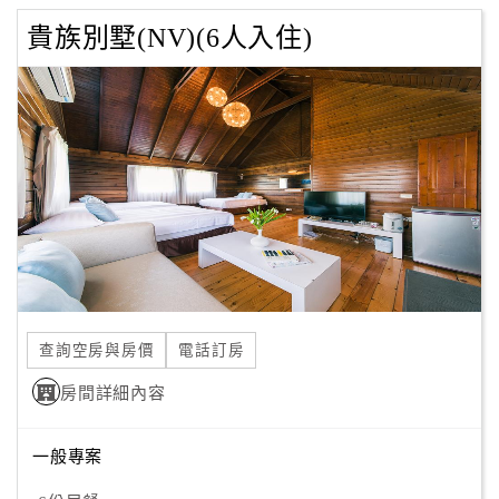
貴族別墅(NV)(6人入住)
查詢空房與房價
電話訂房
房間詳細內容
一般專案