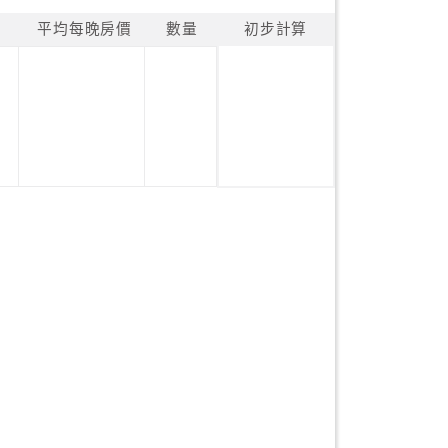
平均每晚房價
數量
初步計算