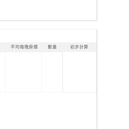
平均每晚房價
數量
初步計算