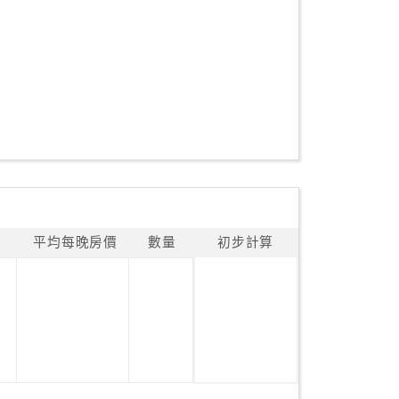
平均每晚房價
數量
初步計算