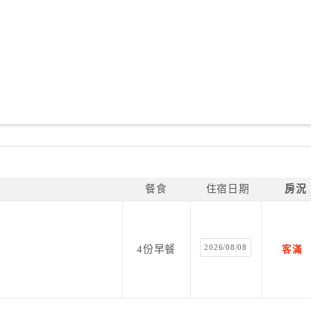
餐食
住宿日期
房況
2026/08/08
4份早餐
客滿