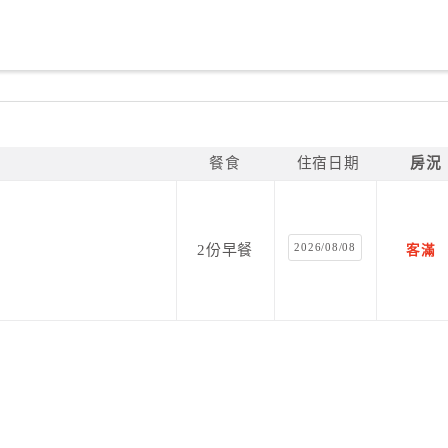
餐食
住宿日期
房況
2026/08/08
2份早餐
客滿