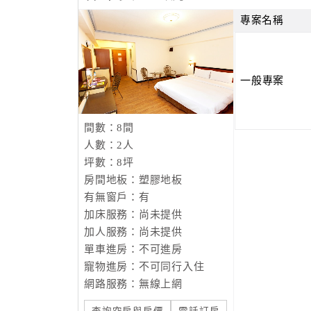
專案名稱
一般專案
間數：8間
人數：2人
坪數：8坪
房間地板：塑膠地板
有無窗戶：有
加床服務：尚未提供
加人服務：尚未提供
單車進房：不可進房
寵物進房：不可同行入住
網路服務：無線上網