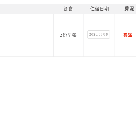
餐食
住宿日期
房況
2026/08/08
2份早餐
客滿