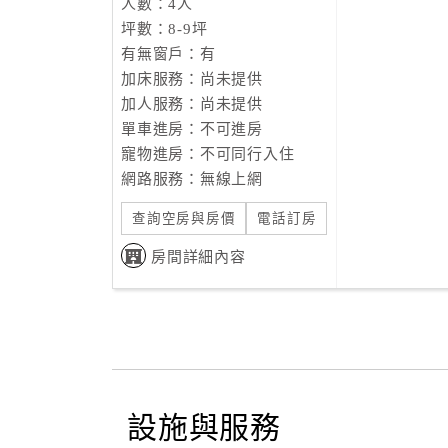
人數：4人
坪數：8-9坪
有無窗戶：有
加床服務：尚未提供
加人服務：尚未提供
單車進房：不可進房
寵物進房：不可同行入住
網路服務：無線上網
查詢空房與房價
電話訂房
房間詳細內容
設施與服務