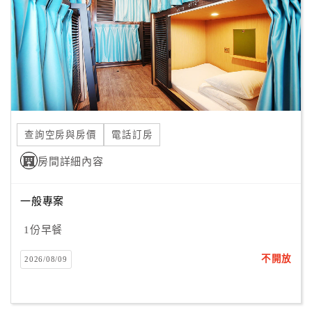
查詢空房與房價
電話訂房
房間詳細內容
一般專案
1份早餐
不開放
2026/08/09