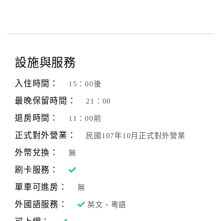
設施與服務
入住時間：
15：00後
最晚保留時間：
21：00
退房時間：
11：00前
正式對外營業：
民國107年10月正式對外營業
外幣兌換：
無
刷卡服務：
單車可進房：
無
外國語服務：
英文、粵語