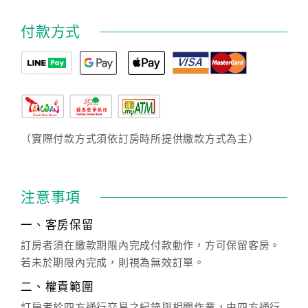
付款方式
（實際付款方式須依訂房時所提供繳款方式為主）
注意事項
一、客房保留
訂房者須在繳款期限內完成付款動作，方可保留客房。
若未於期限內完成，則視為無效訂單。
二、權責範圍
訂房者於四方通行交易之紀錄與相關作業，由四方通行