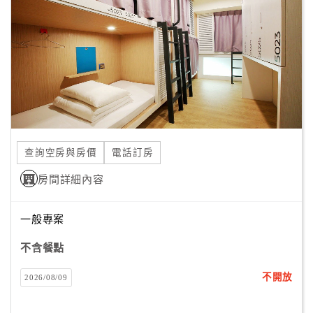
查詢空房與房價
電話訂房
房間詳細內容
一般專案
不含餐點
不開放
2026/08/09