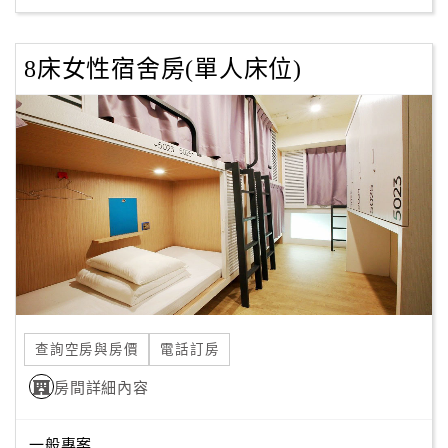
8床女性宿舍房(單人床位)
查詢空房與房價
電話訂房
房間詳細內容
一般專案