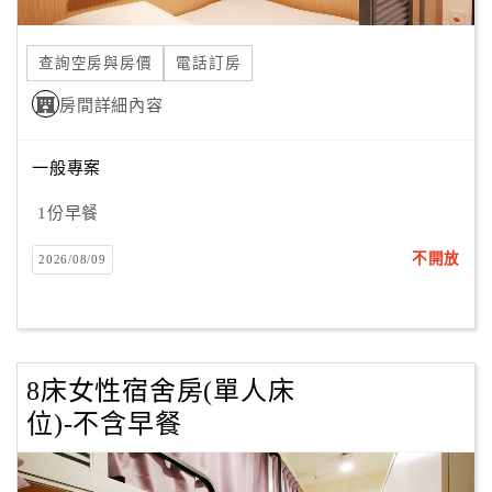
查詢空房與房價
電話訂房
房間詳細內容
一般專案
1份早餐
不開放
2026/08/09
8床女性宿舍房(單人床
位)-不含早餐