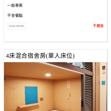
一般專案
不含餐點
不開放
2026/08/09
4床混合宿舍房(單人床位)