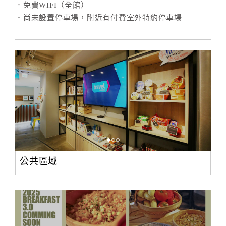
．免費WIFI（全館）
．尚未設置停車場，附近有付費室外特約停車場
公共區域