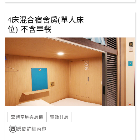
4床混合宿舍房(單人床
位)-不含早餐
查詢空房與房價
電話訂房
房間詳細內容