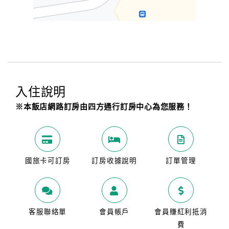
入住說明
※本飯店網路訂房由四方通行訂房中心為您服務！
國旅卡可訂房
訂房收據說明
訂單管理
客服聯絡單
會員帳戶
會員賺紅利抵消
費