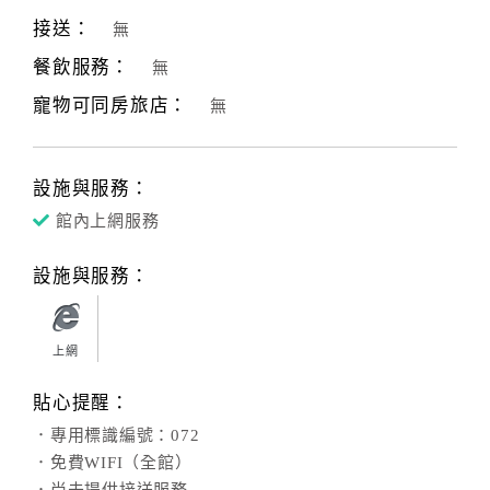
接送：
無
餐飲服務：
無
寵物可同房旅店：
無
設施與服務：
館內上網服務
設施與服務：
上網
貼心提醒：
．專用標識編號：072
．免費WIFI（全館）