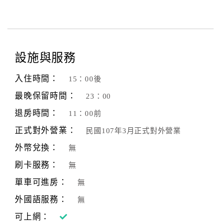
設施與服務
入住時間：
15：00後
最晚保留時間：
23：00
退房時間：
11：00前
正式對外營業：
民國107年3月正式對外營業
外幣兌換：
無
刷卡服務：
無
單車可進房：
無
外國語服務：
無
可上網：