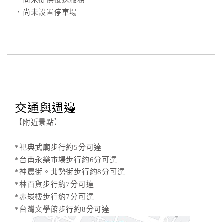
．尚未提供接送服務
．尚未設置停車場
交通與週邊
【附近景點】
*祀典武廟步行約5分可達
*台南永樂市場步行約6分可達
*神農街。北勢街步行約8分可達
*林百貨步行約7分可達
*赤崁樓步行約7分可達
*台灣文學館步行約8分可達