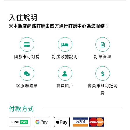
入住說明
※本飯店網路訂房由四方通行訂房中心為您服務！
國旅卡可訂房
訂房收據說明
訂單管理
客服聯絡單
會員帳戶
會員賺紅利抵消
費
付款方式