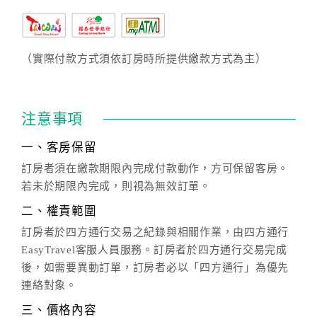
（實際付款方式須依訂房時所提供繳款方式為主）
注意事項
一、客房保留
訂房者須在繳款期限內完成付款動作，方可保留客房。
若未於期限內完成，則視為無效訂單。
二、權責範圍
訂房者於四方通行交易之紀錄與相關作業，由四方通行
EasyTravel客服人員服務。訂房者於四方通行交易完成
後，如需要異動訂單，訂房者必以「四方通行」為優先
連絡對象。
三、價格內容