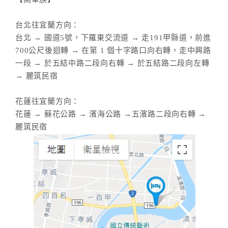
台北往宜蘭方向：
台北 → 國道5號，下羅東交流道 → 走191甲縣道，前進
700公尺後迴轉 → 在第 1 個十字路口向右轉，走中興路
一段 → 於五結中路二段向右轉 → 於五結路二段向左轉
→ 麗筑民宿
花蓮往宜蘭方向：
花蓮 → 蘇花公路 → 濱海公路 →五濱路二段向右轉 →
麗筑民宿