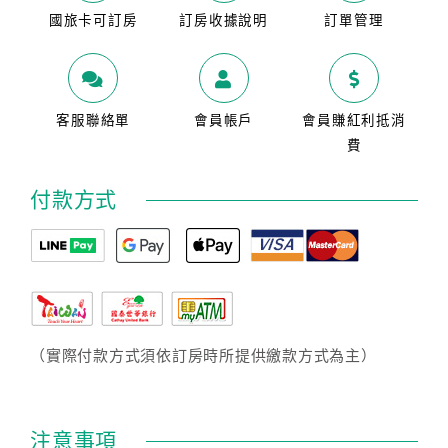
國旅卡可訂房
訂房收據說明
訂單管理
客服聯絡單
會員帳戶
會員賺紅利抵消
費
付款方式
（實際付款方式須依訂房時所提供繳款方式為主）
注意事項