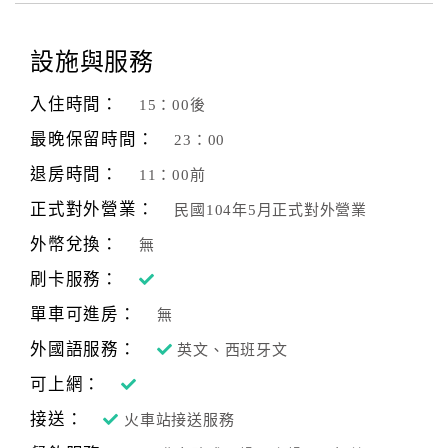
設施與服務
入住時間：
15：00後
最晚保留時間：
23：00
退房時間：
11：00前
正式對外營業：
民國104年5月正式對外營業
外幣兌換：
無
刷卡服務：
單車可進房：
無
外國語服務：
英文、西班牙文
可上網：
接送：
火車站接送服務