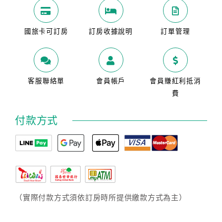
國旅卡可訂房
訂房收據說明
訂單管理
客服聯絡單
會員帳戶
會員賺紅利抵消
費
付款方式
（實際付款方式須依訂房時所提供繳款方式為主）