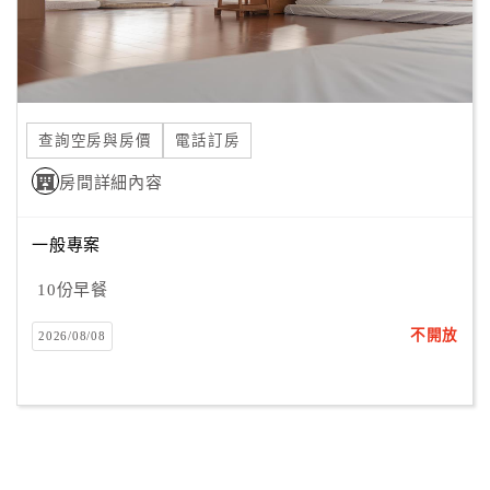
查詢空房與房價
電話訂房
房間詳細內容
一般專案
10份早餐
不開放
2026/08/08