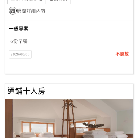
房間詳細內容
一般專案
6份早餐
不開放
2026/08/08
通鋪十人房