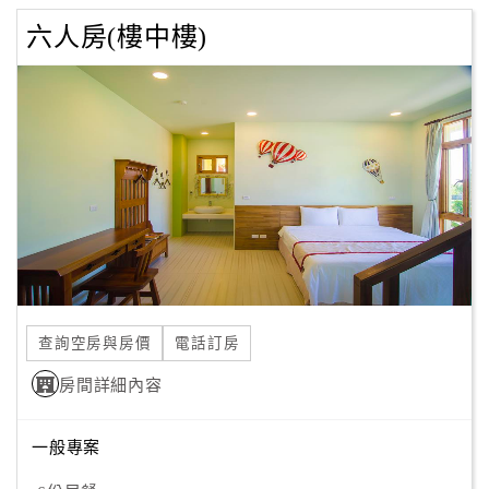
六人房(樓中樓)
查詢空房與房價
電話訂房
房間詳細內容
一般專案