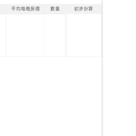
平均每晚房價
數量
初步計算