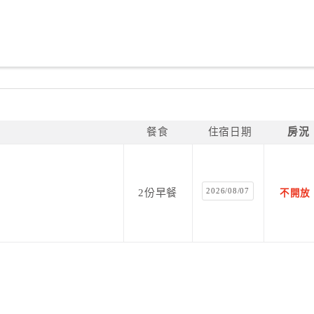
餐食
住宿日期
房況
2026/08/07
2份早餐
不開放