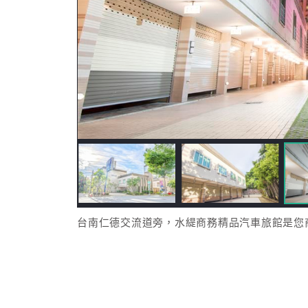
台南仁德交流道旁，水緹商務精品汽車旅館是您