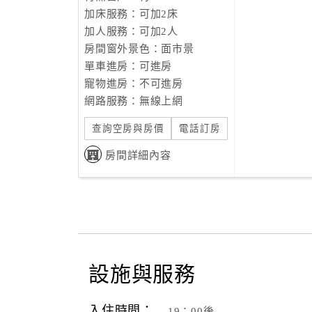
加床服務：可加2床
加人服務：可加2人
房間窗外景色：面市景
單車進房：可進房
寵物進房：不可進房
網路服務：無線上網
查詢空房與房價
電話訂房
房間詳細內容
設施與服務
入住時間：
19：00後