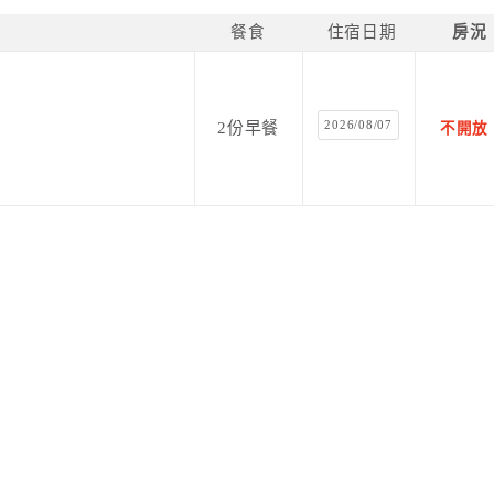
餐食
住宿日期
房況
2026/08/07
2份早餐
不開放