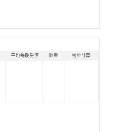
平均每晚房價
數量
初步計算