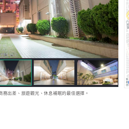
商務出差、旅遊觀光、休息補眠的最佳選擇。