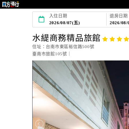
入住日期
退房日期
2026/08/07(五)
2026/08/
水緹商務精品旅館
住址：台南市東區裕信路500號
臺南市旅館105號｜