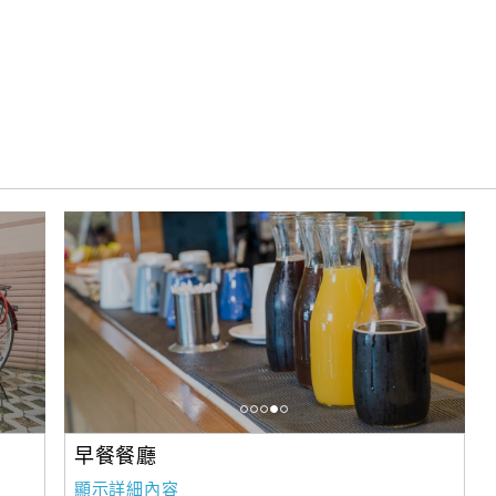
早餐餐廳
顯示詳細內容