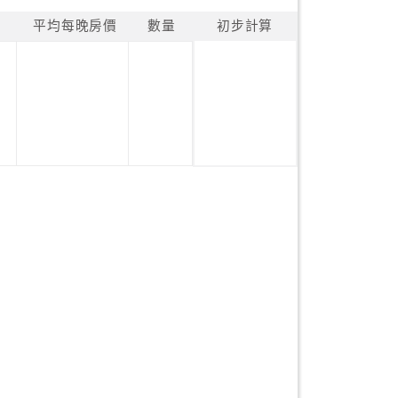
平均每晚房價
數量
初步計算