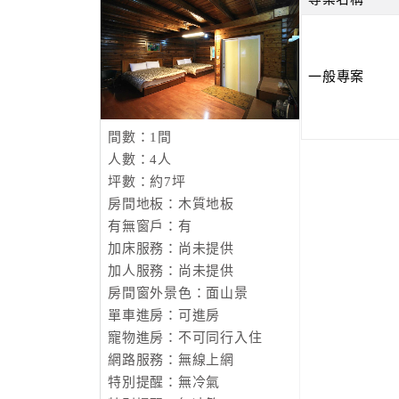
一般專案
間數：1間
人數：4人
坪數：約7坪
房間地板：木質地板
有無窗戶：有
加床服務：尚未提供
加人服務：尚未提供
房間窗外景色：面山景
單車進房：可進房
寵物進房：不可同行入住
網路服務：無線上網
特別提醒：無冷氣