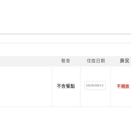
餐食
住宿日期
房況
2026/08/11
不含餐點
不開放