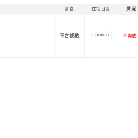
餐食
住宿日期
房況
2026/08/11
不含餐點
不開放