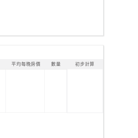
平均每晚房價
數量
初步計算