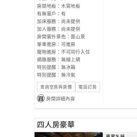
房間地板：木質地板
有無窗戶：有
加床服務：尚未提供
加人服務：尚未提供
房間窗外景色：面山景
單車進房：可進房
寵物進房：不可同行入住
網路服務：無線上網
特別提醒：無冰箱
特別提醒：無冷氣
查詢空房與房價
電話訂房
房間詳細內容
四人房豪華
專案名稱