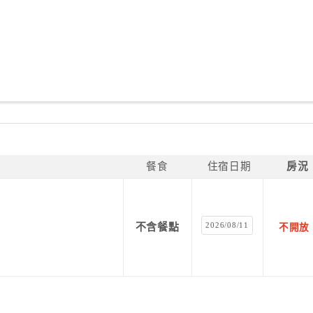
餐食
住宿日期
房況
2026/08/11
不含餐點
不開放