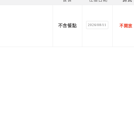
2026/08/11
不含餐點
不開放