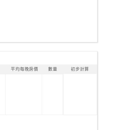
平均每晚房價
數量
初步計算