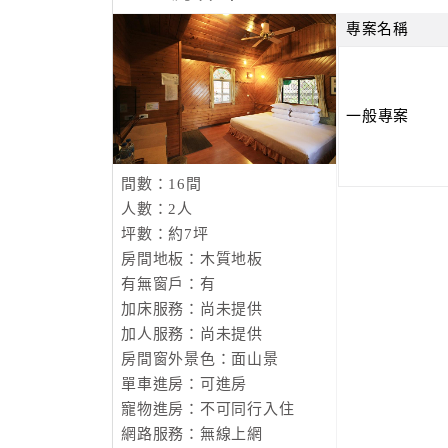
專案名稱
一般專案
間數：16間
人數：2人
坪數：約7坪
房間地板：木質地板
有無窗戶：有
加床服務：尚未提供
加人服務：尚未提供
房間窗外景色：面山景
單車進房：可進房
寵物進房：不可同行入住
網路服務：無線上網