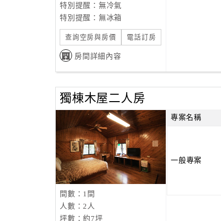
特別提醒：無冷氣
特別提醒：無冰箱
查詢空房與房價
電話訂房
房間詳細內容
獨棟木屋二人房
專案名稱
一般專案
間數：1間
人數：2人
坪數：約7坪