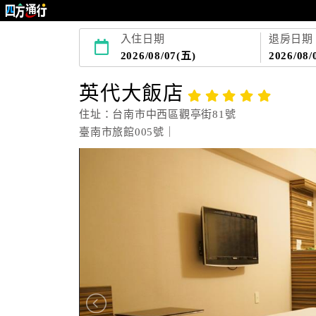
入住日期
退房日期
2026/08/07(五)
2026/08/
英代大飯店
住址：台南市中西區觀亭街81號
臺南市旅館005號｜