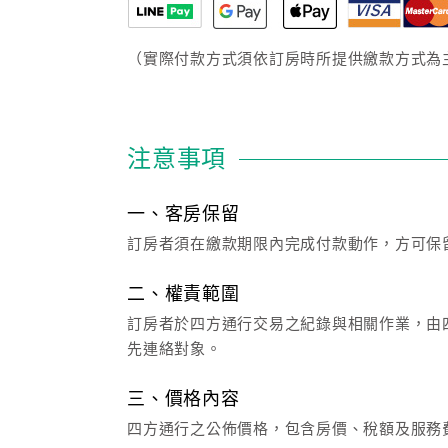
（實際付款方式須依訂房時所提供繳款方式為
注意事項
一、客房保留
訂房者須在繳款期限內完成付款動作，方可保
二、權責範圍
訂房者於四方通行交易之紀錄與相關作業，由四
先連絡對象。
三、價格內容
四方通行之公佈價格，包含房價、稅額及服務