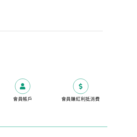
會員帳戶
會員賺紅利抵消費