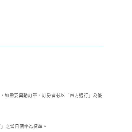
成後，如需要異動訂單，訂房者必以「四方通行」為優
價」之當日價格為標準。