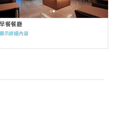
早餐餐廳
顯示詳細內容