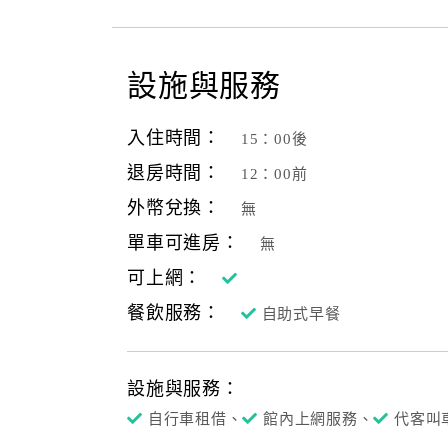
設施與服務
入住時間：
15：00後
退房時間：
12：00前
外幣兌換：
無
單車可進房：
無
可上網：
餐飲服務：
自助式早餐
設施與服務：
自行車租借、
館內上網服務、
代客叫