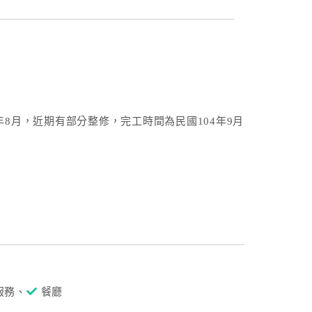
年8月，近期有部分整修，完工時間為民國104年9月
服務、
餐廳