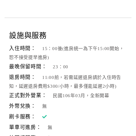
設施與服務
入住時間：
15：00後(進房統一為下午15:00開始，
恕不接受提早進房)
最晚保留時間：
23：00
退房時間：
11:00前，若需延遲退房請於入住時告
知，延遲退房費用$300/小時，最多僅能延遲2小時)
正式對外營業：
民國106年03月，全新開幕
外幣兌換：
無
刷卡服務：
單車可進房：
無