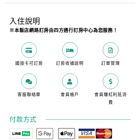
入住說明
※本飯店網路訂房由四方通行訂房中心為您服務！
國旅卡可訂房
訂房收據說明
訂單管理
客服聯絡單
會員帳戶
會員賺紅利抵消
費
付款方式