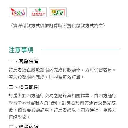
（實際付款方式須依訂房時所提供繳款方式為主）
注意事項
一、客房保留
訂房者須在繳款期限內完成付款動作，方可保留客房。
若未於期限內完成，則視為無效訂單。
二、權責範圍
訂房者於四方通行交易之紀錄與相關作業，由四方通行
EasyTravel客服人員服務。訂房者於四方通行交易完成
後，如需要異動訂單，訂房者必以「四方通行」為優先
連絡對象。
三、價格內容