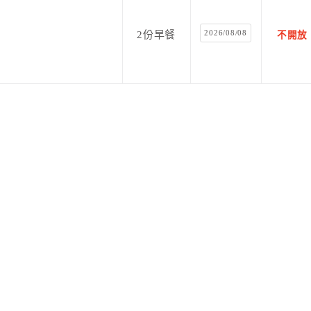
2026/08/08
2份早餐
不開放