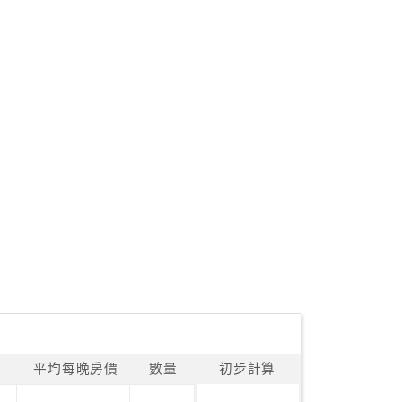
平均每晚房價
數量
初步計算