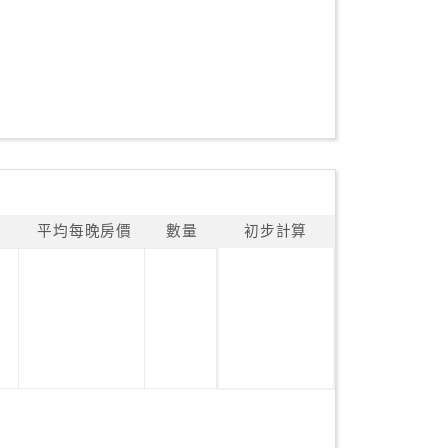
平均每晚房價
數量
初步計算