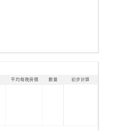
平均每晚房價
數量
初步計算