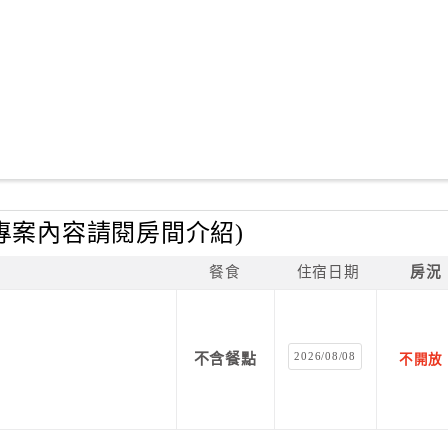
專案內容請閱房間介紹)
餐食
住宿日期
房況
2026/08/08
不含餐點
不開放