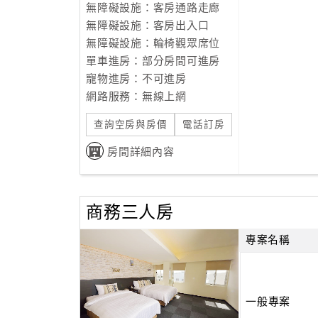
無障礙設施：客房通路走廊
無障礙設施：客房出入口
無障礙設施：輪椅觀眾席位
單車進房：部分房間可進房
寵物進房：不可進房
網路服務：無線上網
查詢空房與房價
電話訂房
房間詳細內容
商務三人房
專案名稱
一般專案