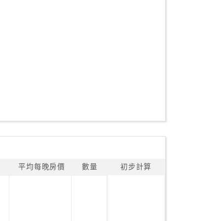
平均每晚房價
數量
初步計算