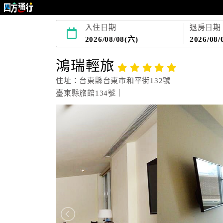
入住日期
退房日期
2026/08/08(六)
2026/08/
鴻瑞輕旅
住址：台東縣台東市和平街132號
臺東縣旅館134號｜