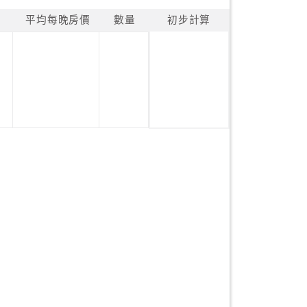
平均每晚房價
數量
初步計算