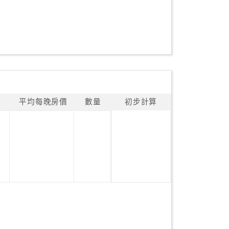
平均每晚房價
數量
初步計算