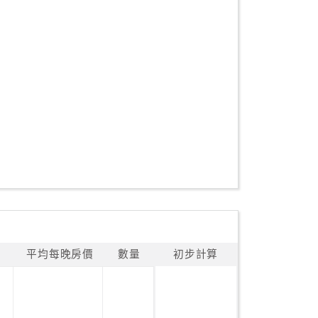
平均每晚房價
數量
初步計算