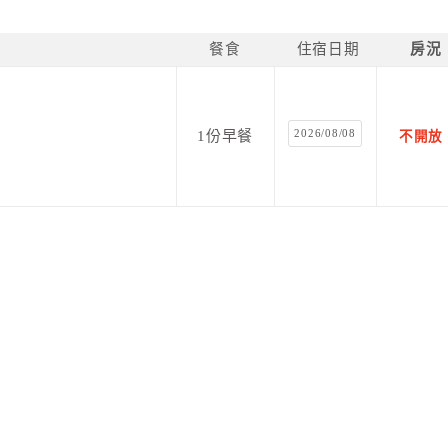
餐食
住宿日期
房況
2026/08/08
1份早餐
不開放