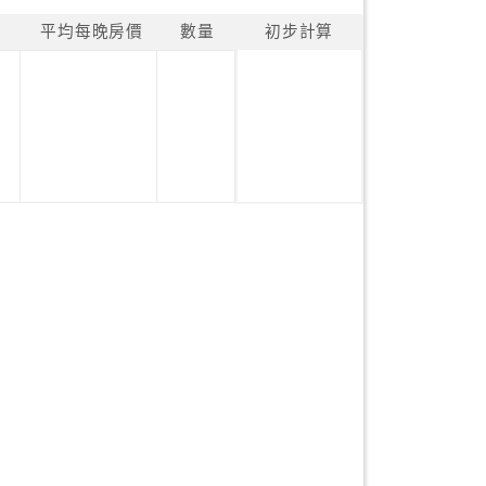
平均每晚房價
數量
初步計算