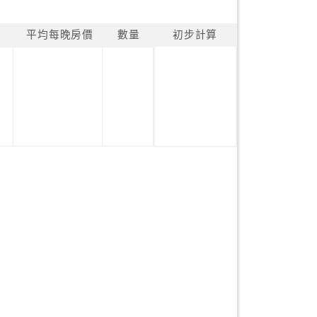
平均每晚房價
數量
初步計算