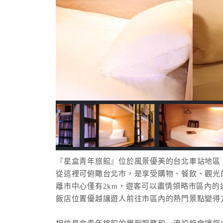
『星盒青年旅館』位於風景優美的台北車站地區
從這裡可俯瞰台北市，是享受購物、餐飲、觀光
離市中心僅有2km，遊客可以盡情領略市區內的
飯店位置優越讓遊人前往市區內的熱門景點變得