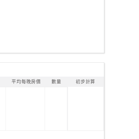
平均每晚房價
數量
初步計算