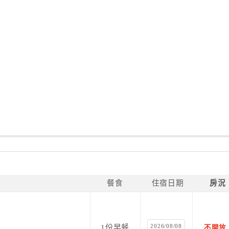
餐食
住宿日期
房況
2026/08/08
1份早餐
不開放