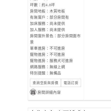
坪數：約4.8坪
房間地板：木質地板
有無窗戶：部分房間有
加床服務：尚未提供
加人服務：尚未提供
房間窗外景色：部分房間面市
景
單車進房：不可進房
寵物進房：不可進房
寵物進房：服務犬可進房
網路服務：無線上網
特別提醒：無備品
查詢空房與房價
電話訂房
房間詳細內容