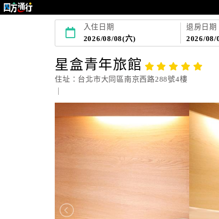
入住日期
退房日期
2026/08/08(六)
2026/08/
星盒青年旅館
住址：台北市大同區南京西路288號4樓
｜