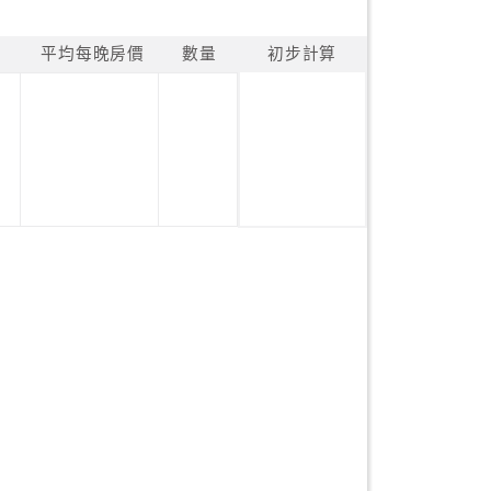
平均每晚房價
數量
初步計算