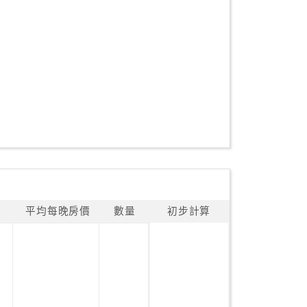
平均每晚房價
數量
初步計算