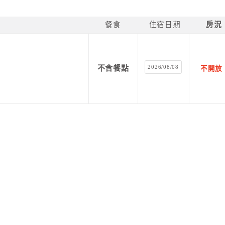
餐食
住宿日期
房況
2026/08/08
不含餐點
不開放