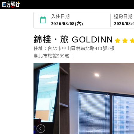
入住日期
退房日期
2026/08/08(六)
2026/08/
錦棧．旅 GOLDINN
住址：台北市中山區林森北路413號2樓
臺北市旅館599號｜