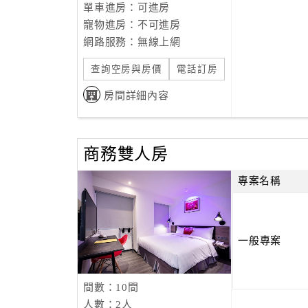
單車進房：可進房
寵物進房：不可進房
網路服務：無線上網
查詢空房與房價
電話訂房
房間詳細內容
商務雙人房
專案名稱
一般專案
間數：10間
人數：2人