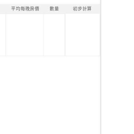
平均每晚房價
數量
初步計算