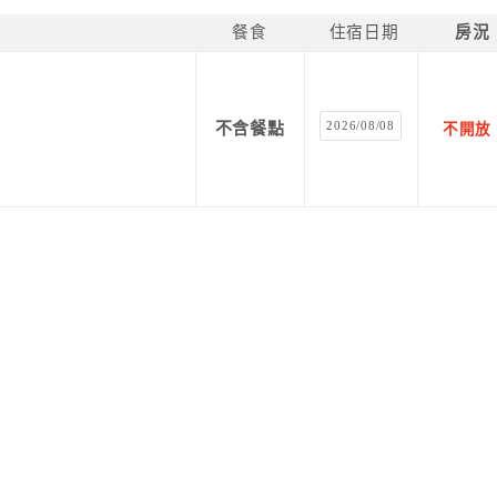
餐食
住宿日期
房況
2026/08/08
不含餐點
不開放