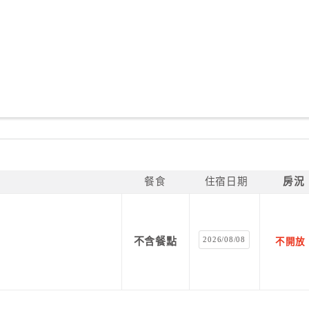
餐食
住宿日期
房況
2026/08/08
不含餐點
不開放