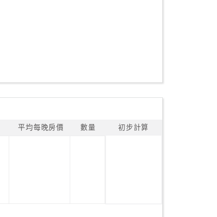
平均每晚房價
數量
初步計算