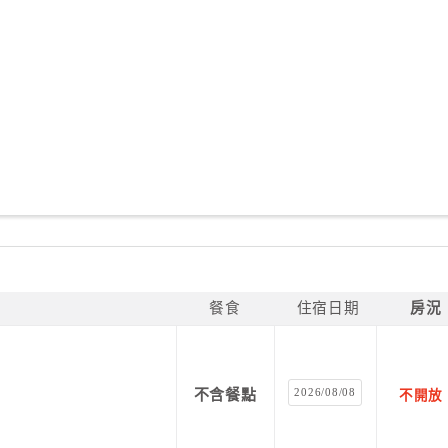
餐食
住宿日期
房況
2026/08/08
不含餐點
不開放