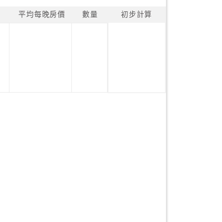
平均每晚房價
數量
初步計算