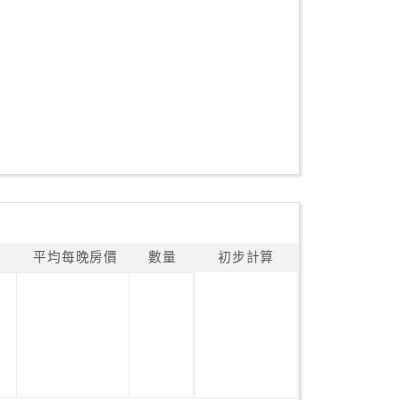
平均每晚房價
數量
初步計算