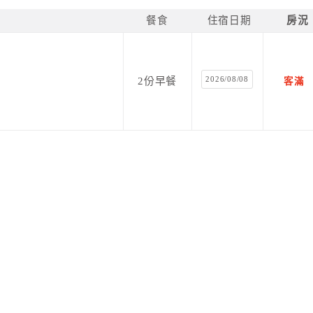
餐食
住宿日期
房況
2026/08/08
2份早餐
客滿