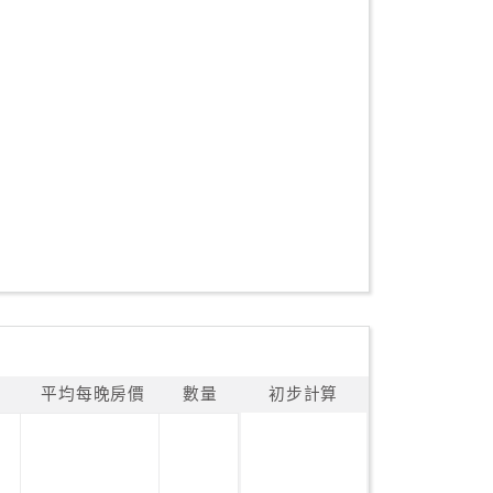
平均每晚房價
數量
初步計算