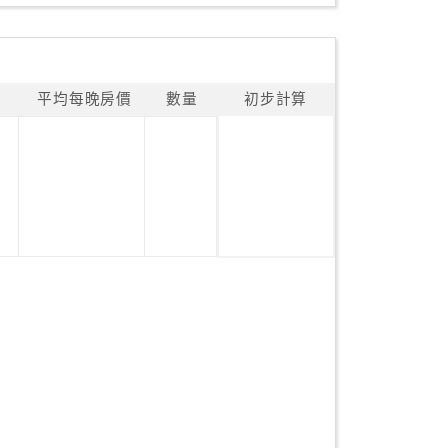
平均每晚房價
數量
初步計算