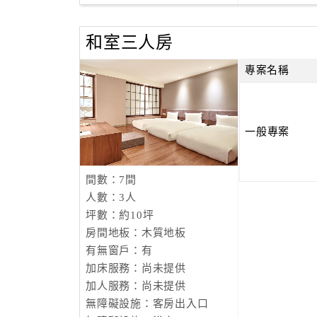
和室三人房
專案名稱
一般專案
間數：7間
人數：3人
坪數：約10坪
房間地板：木質地板
有無窗戶：有
加床服務：尚未提供
加人服務：尚未提供
無障礙設施：客房出入口