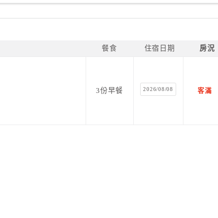
餐食
住宿日期
房況
2026/08/08
3份早餐
客滿