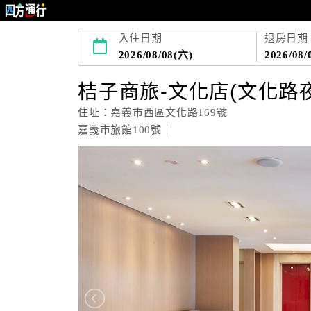
入住日期
退房日期
2026/08/08(六)
2026/08/
桔子商旅-文化店(文化路
住址：嘉義市西區文化路169號
嘉義市旅館100號｜