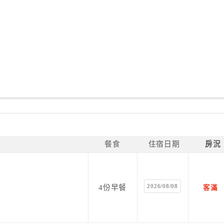
餐食
住宿日期
房況
2026/08/08
4份早餐
客滿