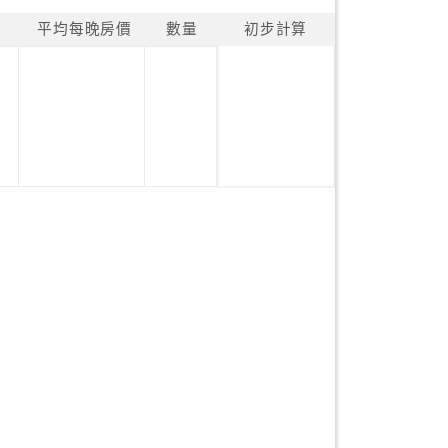
平均每晚房價
數量
初步計算