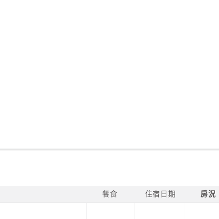
餐食
住宿日期
房況