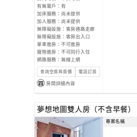
有無窗戶：有
加床服務：尚未提供
加人服務：尚未提供
無障礙設施：客房通路走廊
無障礙設施：客房出入口
單車進房：不可進房
寵物進房：不可同行入住
網路服務：無線上網
查詢空房與房價
電話訂房
房間詳細內容
夢想地圖雙人房（不含早餐）
專案名稱