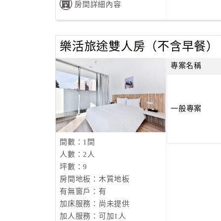
房間詳細內容
樂活旅途雙人房（不含早餐）
專案名稱
一般專案
間數：1間
人數：2人
坪數：9
房間地板：木質地板
有無窗戶：有
加床服務：尚未提供
加人服務：可加1人