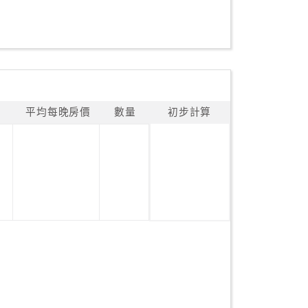
平均每晚房價
數量
初步計算