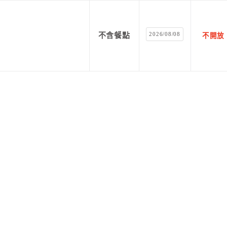
2026/08/08
不含餐點
不開放