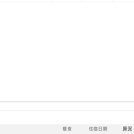
餐食
住宿日期
房況