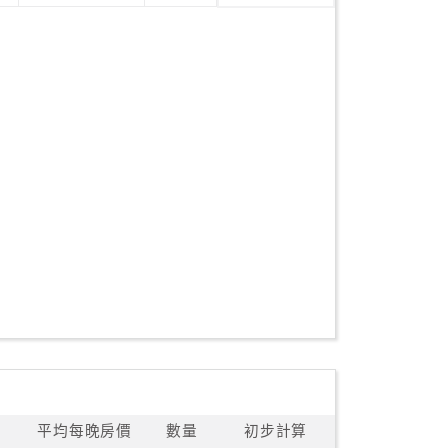
平均每晚房價
數量
初步計算