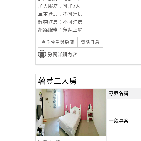
加人服務：可加2人
單車進房：不可進房
寵物進房：不可進房
網路服務：無線上網
查詢空房與房價
電話訂房
房間詳細內容
薯荳二人房
專案名稱
一般專案