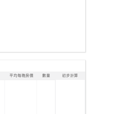
平均每晚房價
數量
初步計算