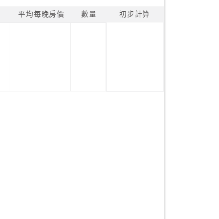
平均每晚房價
數量
初步計算