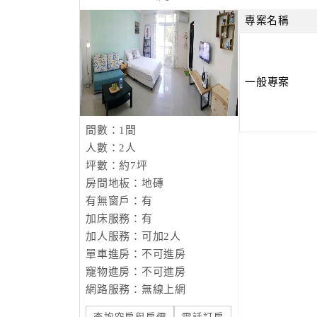
專案名稱
一般專案
間數：1間
人數：2人
坪數：約7坪
房間地板：地磚
有無窗戶：有
加床服務：有
加人服務：可加2人
單車進房：不可進房
寵物進房：不可進房
網路服務：無線上網