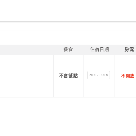
餐食
住宿日期
房況
2026/08/08
不含餐點
不開放