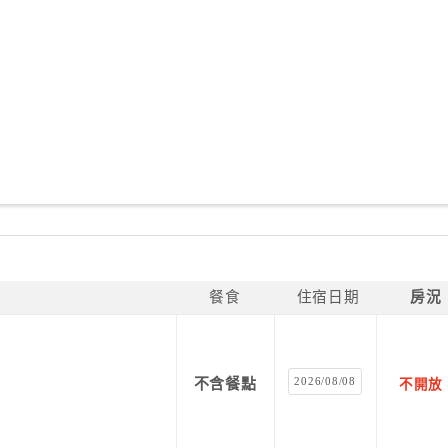
餐食
住宿日期
房況
2026/08/08
不含餐點
不開放