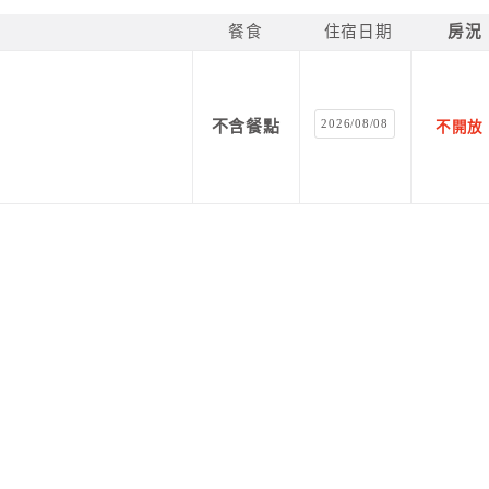
餐食
住宿日期
房況
2026/08/08
不含餐點
不開放