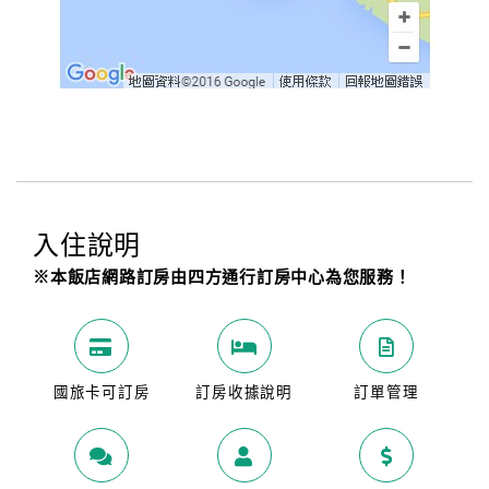
入住說明
※本飯店網路訂房由四方通行訂房中心為您服務！
國旅卡可訂房
訂房收據說明
訂單管理