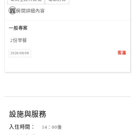
房間詳細內容
一般專案
2份早餐
客滿
2026/08/08
設施與服務
入住時間：
14：00後