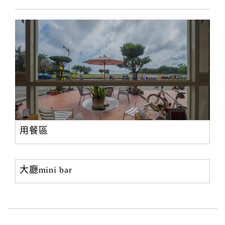
用餐區
大廳mini bar