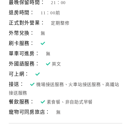
最晚保留時間：
21：00
退房時間：
11：00前
正式對外營業：
定期整修
外幣兌換：
無
刷卡服務：
單車可進房：
無
外國語服務：
英文
可上網：
接送：
機場接送服務、火車站接送服務、高鐵站
接送服務
餐飲服務：
素食餐、非自助式早餐
寵物可同房旅店：
無