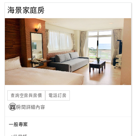
海景家庭房
查詢空房與房價
電話訂房
房間詳細內容
一般專案