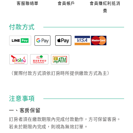
客服聯絡單
會員帳戶
會員賺紅利抵消
費
付款方式
（實際付款方式須依訂房時所提供繳款方式為主）
注意事項
一、客房保留
訂房者須在繳款期限內完成付款動作，方可保留客房。
若未於期限內完成，則視為無效訂單。