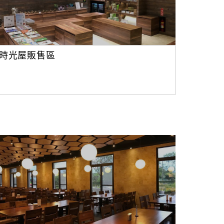
時光屋販售區