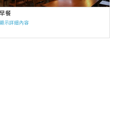
早餐
顯示詳細內容