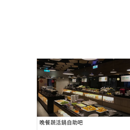
晚餐蔬活鍋自助吧