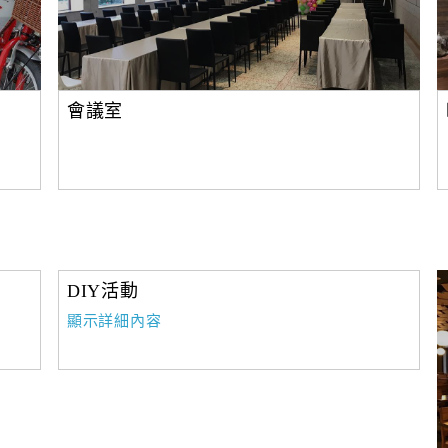
會議室
DIY活動
顯示詳細內容