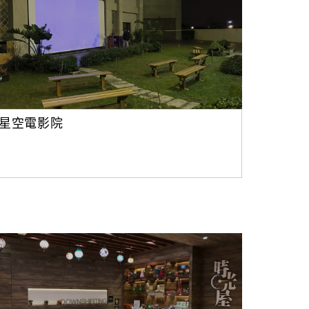
星空電影院