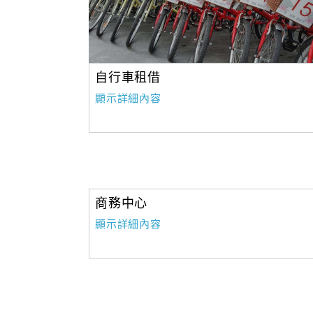
自行車租借
顯示詳細內容
商務中心
顯示詳細內容