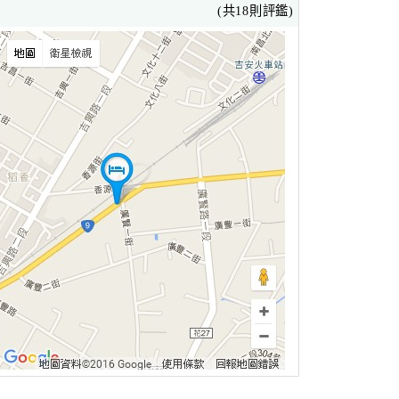
(共18則評鑑)